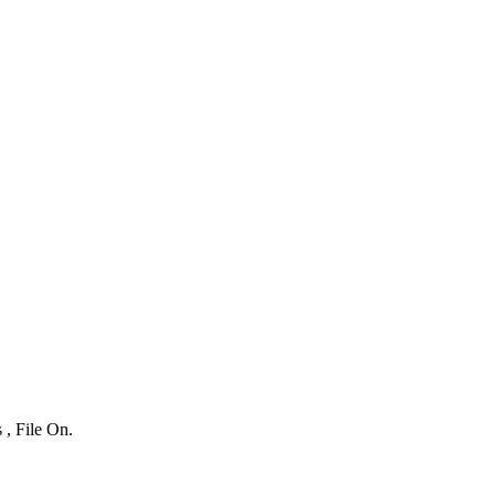
 , File On.