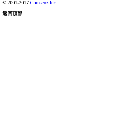
© 2001-2017
Comsenz Inc.
返回顶部