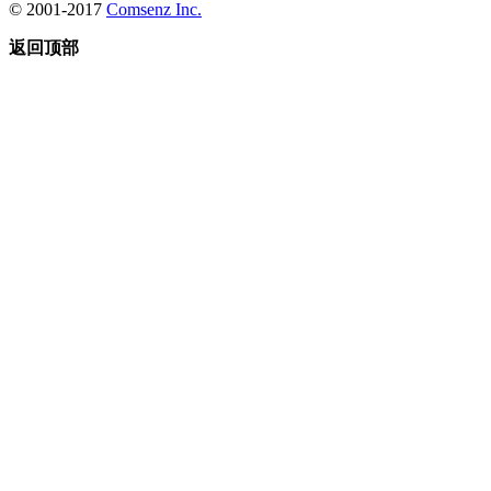
© 2001-2017
Comsenz Inc.
返回顶部