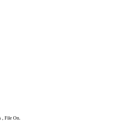
 , File On.