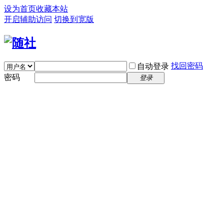
设为首页
收藏本站
开启辅助访问
切换到宽版
找回密码
自动登录
密码
登录