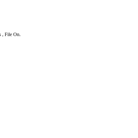
 , File On.