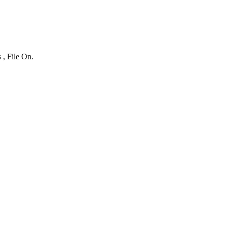
 , File On.