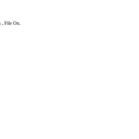
 , File On.