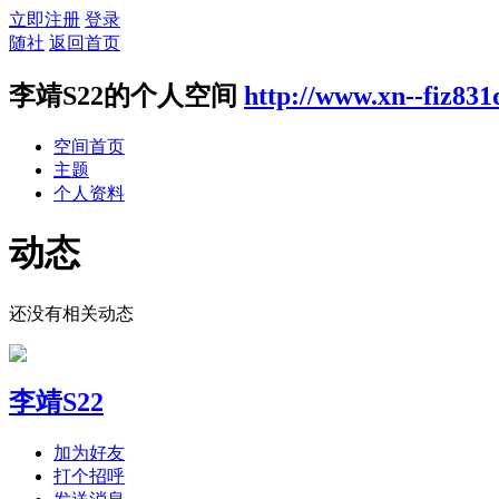
立即注册
登录
随社
返回首页
李靖S22的个人空间
http://www.xn--fiz83
空间首页
主题
个人资料
动态
还没有相关动态
李靖S22
加为好友
打个招呼