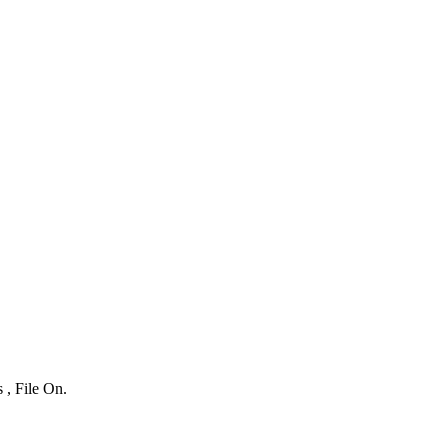
 , File On.