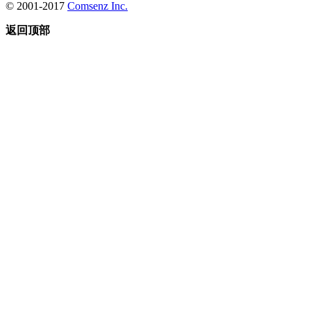
© 2001-2017
Comsenz Inc.
返回顶部