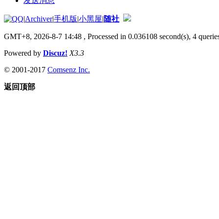
发送消息
|
Archiver
|
手机版
|
小黑屋
|
随社
GMT+8, 2026-8-7 14:48
, Processed in 0.036108 second(s), 4 queries
Powered by
Discuz!
X3.3
© 2001-2017
Comsenz Inc.
返回顶部