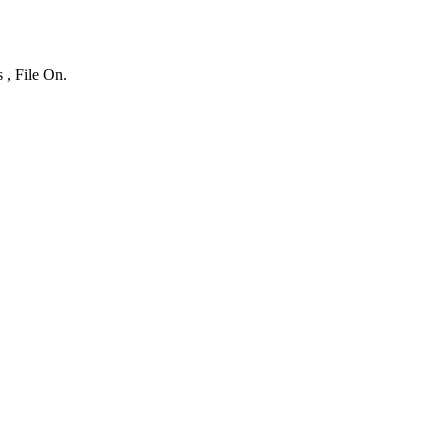
 , File On.