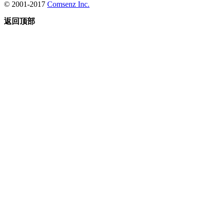
© 2001-2017
Comsenz Inc.
返回顶部