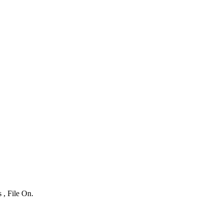
 , File On.