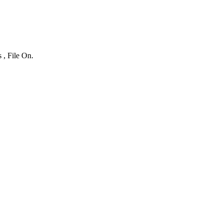
 , File On.