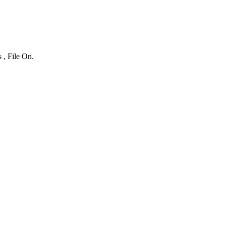
 , File On.