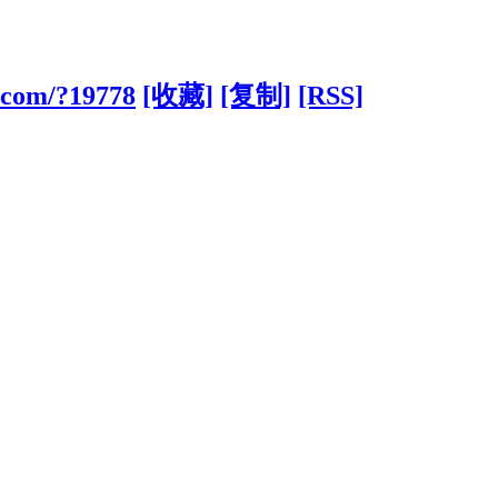
d.com/?19778
[收藏]
[复制]
[RSS]