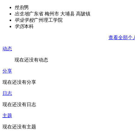
性别
男
出生地
广东省 梅州市 大埔县 高陂镇
毕业学校
广州理工学院
学历
本科
查看全部个
动态
现在还没有动态
分享
现在还没有分享
日志
现在还没有日志
主题
现在还没有主题