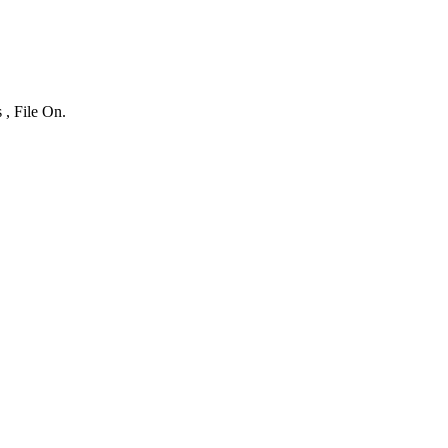
 , File On.