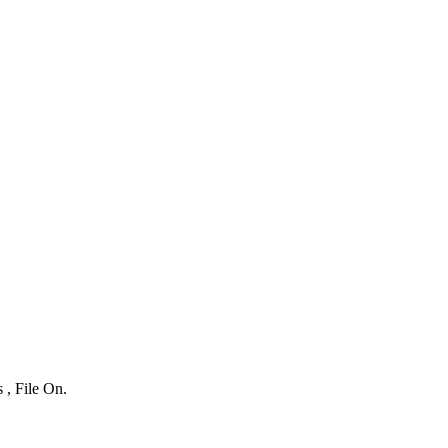
 , File On.