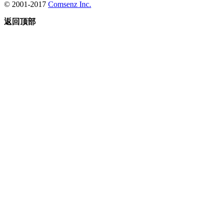
© 2001-2017
Comsenz Inc.
返回顶部