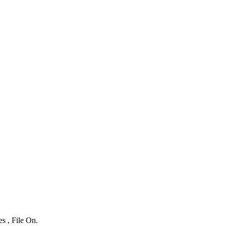
s , File On.