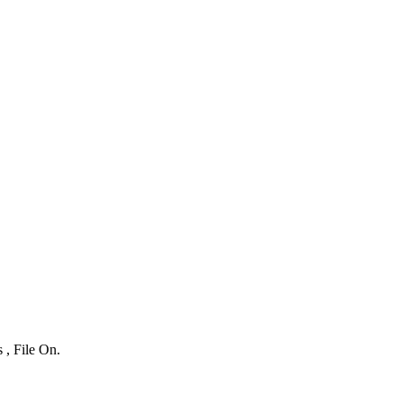
 , File On.