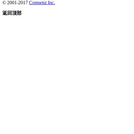
© 2001-2017
Comsenz Inc.
返回顶部