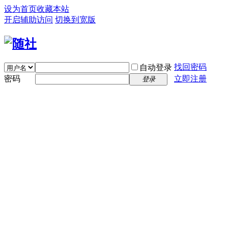
设为首页
收藏本站
开启辅助访问
切换到宽版
找回密码
自动登录
密码
立即注册
登录