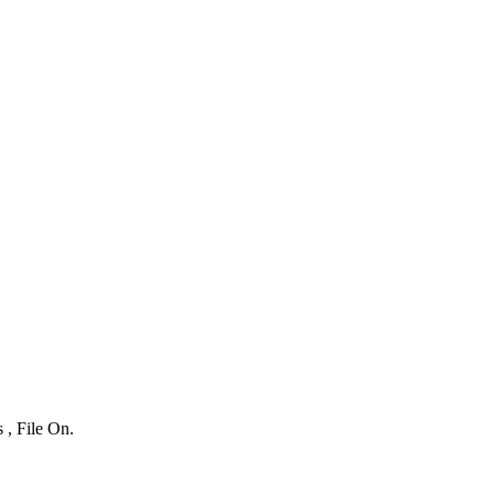
 , File On.