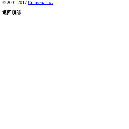
© 2001-2017
Comsenz Inc.
返回顶部