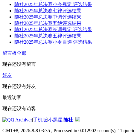
随社2025年总决赛小令规定 评选结果
随社2025年总决赛七律评选结果
随社2025年总决赛中调评选结果
随社2025年总决赛五绝评选结果
随社2025年总决赛长调规定 评选结果
随社2025年总决赛五律评选结果
随社2025年总决赛小令自选 评选结果
留言板
全部
现在还没有留言
好友
现在还没有好友
最近访客
现在还没有访客
|
Archiver
|
手机版
|
小黑屋
|
随社
GMT+8, 2026-8-8 03:35
, Processed in 0.012902 second(s), 11 querie