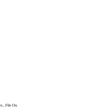
s , File On.