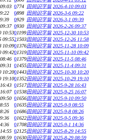
 09:03
0
774
田间识字翁
2026-4-10 09:03
09:22
0
898
田间识字翁
2026-3-6 09:22
09:39
0
929
田间识字翁
2026-3-1 09:39
 09:37
0
930
田间识字翁
2026-2-26 09:37
0 10:53
0
1199
田间识字翁
2025-12-30 10:53
5 09:55
2
1503
田间识字翁
2025-12-26 11:58
8 10:09
0
1376
田间识字翁
2025-11-28 10:09
0 09:42
0
1319
田间识字翁
2025-11-10 09:42
 08:46
0
1379
田间识字翁
2025-11-5 08:46
 09:31
0
1455
田间识字翁
2025-11-4 09:31
0 10:20
0
1443
田间识字翁
2025-10-30 10:20
9 19:10
0
1352
田间识字翁
2025-10-29 19:10
 16:43
0
1517
田间识字翁
2025-9-28 16:43
 16:07
0
1538
田间识字翁
2025-9-25 16:07
 09:50
0
1656
田间识字翁
2025-9-10 09:50
08:55
0
1635
田间识字翁
2025-9-9 08:55
08:26
0
1686
田间识字翁
2025-9-8 08:26
09:36
0
1622
田间识字翁
2025-9-5 09:36
14:36
0
1708
田间识字翁
2025-9-1 14:36
 14:55
0
2125
田间识字翁
2025-8-29 14:55
 08:59
0
1630
田间识字翁
2025-8-29 08:59