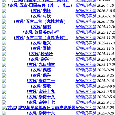
[
古风
]
五古·田园杂兴（其一、其二）
田间识字翁
2026-4-10
[
古风
]
书怀
田间识字翁
2026-3-6 
[
古风
]
村饮
田间识字翁
2026-3-1 
[
古风
]
五古二首（边村/村夜）
田间识字翁
2026-2-26
[
古风
]
醉书
田间识字翁
2025-12-3
[
古风
]
效昌谷伤心行
田间识字翁
2025-12-2
[
古风
]
五古二首（遣兴/夜饮）
田间识字翁
2025-11-2
[
古风
]
漫兴
田间识字翁
2025-11-1
[
古风
]
野情
田间识字翁
2025-11-5
[
古风
]
松菊吟
田间识字翁
2025-11-4
[
古风
]
杂兴一
田间识字翁
2025-10-3
[
古风
]
九日独饮
田间识字翁
2025-10-2
[
古风
]
偶感
田间识字翁
2025-9-28
[
古风
]
偶兴
田间识字翁
2025-9-25
[
古风
]
杂诗二十
田间识字翁
2025-9-10
[
古风
]
醉歌
田间识字翁
2025-9-9 
[
古风
]
杂诗十九
田间识字翁
2025-9-8 
[
古风
]
杂诗十八
田间识字翁
2025-9-5 
[
古风
]
杂诗十七
田间识字翁
2025-9-1 
[
古风
]
观视频见多地近日大雨成患感题
田间识字翁
2025-8-29
[
古风
]
杂诗十六
田间识字翁
2025-8-29