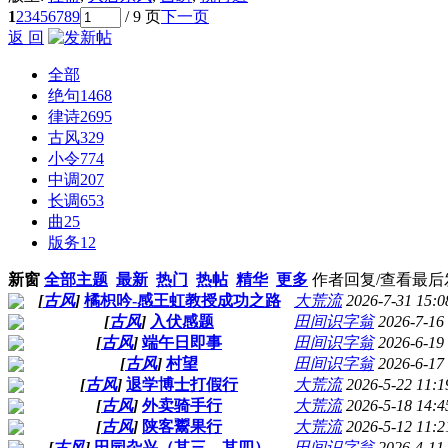
1
2
3
4
5
6
7
8
9
/ 9 页
下一页
返 回
全部
绝句
1468
律诗
2695
古风
329
小令
774
中调
207
长调
653
曲
25
版务
12
新窗
全部主题
最新
热门
热帖
精华
更多
作者
回复/查看
最后
[
古风
]
橘枳吟-感王虹教授成功之路
大荒流
2026-7-31 15:0
[
古风
]
入伏感题
田间识字翁
2026-7-16
[
古风
]
端午日即事
田间识字翁
2026-6-19
[
古风
]
村望
田间识字翁
2026-6-17
[
古风
]
退学博士打假行
大荒流
2026-5-22 11:1
[
古风
]
外卖骑手行
大荒流
2026-5-18 14:4
[
古风
]
陕客鬻果行
大荒流
2026-5-12 11:2
[
古风
]
田园杂兴（其三、其四）
田间识字翁
2026-4-11