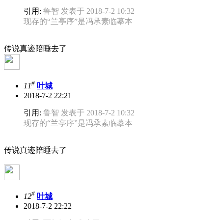
引用:
鲁智 发表于 2018-7-2 10:32
现存的“兰亭序”是冯承素临摹本
传说真迹陪睡去了
#
11
叶城
2018-7-2 22:21
引用:
鲁智 发表于 2018-7-2 10:32
现存的“兰亭序”是冯承素临摹本
传说真迹陪睡去了
#
12
叶城
2018-7-2 22:22