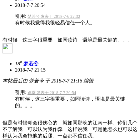
2018-7-7 20:54
引用:
梦若兮 发表于 2018-7-6 22:32
有时候我觉得我很轻易信任一个人。
有时候，这三字很重要，如同读诗，语境是最关键的。。。
#
18
梦若兮
2018-7-7 21:15
本帖最后由 梦若兮 于 2018-7-7 21:16 编辑
引用:
跑堂 发表于 2018-7-7 20:54
有时候，这三字很重要，如同读诗，语境是最关键
的。。。
但是有时候却会很伤心的，就如同那晚的江南一样。
你们几个
不了解我，可以认为我作弊，这样说我，可是他怎么也可以这
样认为我会拖他的后腿。一点都不信任我。