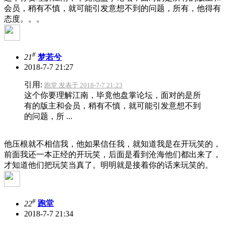
会员，稍有不慎，就可能引发意想不到的问题，所有，他得有
态度。。。
#
21
梦若兮
2018-7-7 21:27
引用:
跑堂 发表于 2018-7-7 21:23
这个你要理解江南，毕竟他盘掌论坛，面对的是所
有的版主和会员，稍有不慎，就可能引发意想不到
的问题，所 ...
他压根就不相信我，他如果信任我，就知道我是在开玩笑的，
前面我还一本正经的开玩笑，
后面是看到沧海他们都出来了，
才知道他们把玩笑当真了。明明就是接着你的话来玩笑的。
#
22
跑堂
2018-7-7 21:34