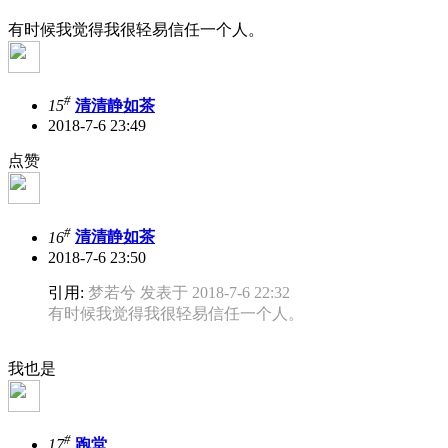
有时候我觉得我很轻易信任一个人。
#
15
清清静如茶
2018-7-6 23:49
点赞
#
16
清清静如茶
2018-7-6 23:50
引用:
梦若兮 发表于 2018-7-6 22:32
有时候我觉得我很轻易信任一个人。
我也是
#
17
跑堂