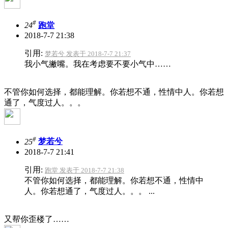
#
24
跑堂
2018-7-7 21:38
引用:
梦若兮 发表于 2018-7-7 21:37
我小气撇嘴。我在考虑要不要小气中……
不管你如何选择，都能理解。你若想不通，性情中人。你若想
通了，气度过人。。。
#
25
梦若兮
2018-7-7 21:41
引用:
跑堂 发表于 2018-7-7 21:38
不管你如何选择，都能理解。你若想不通，性情中
人。你若想通了，气度过人。。。 ...
又帮你歪楼了……