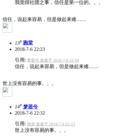
我觉得社团之事，信任是第一位的。。。
信任，说起来容易，但是做起来难……
#
13
跑堂
2018-7-6 22:23
引用:
梦若兮 发表于 2018-7-6 22:04
信任，说起来容易，但是做起来难……
世上没有容易的事。。。
#
14
梦若兮
2018-7-6 22:32
引用:
跑堂 发表于 2018-7-6 22:23
世上没有容易的事。。。