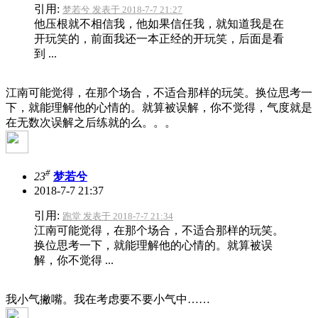
引用:
梦若兮 发表于 2018-7-7 21:27
他压根就不相信我，他如果信任我，就知道我是在
开玩笑的，前面我还一本正经的开玩笑，后面是看
到 ...
江南可能觉得，在那个场合，不适合那样的玩笑。换位思考一
下，就能理解他的心情的。就算被误解，你不觉得，气度就是
在无数次误解之后练就的么。。。
#
23
梦若兮
2018-7-7 21:37
引用:
跑堂 发表于 2018-7-7 21:34
江南可能觉得，在那个场合，不适合那样的玩笑。
换位思考一下，就能理解他的心情的。就算被误
解，你不觉得 ...
我小气撇嘴。
我在考虑要不要小气中……