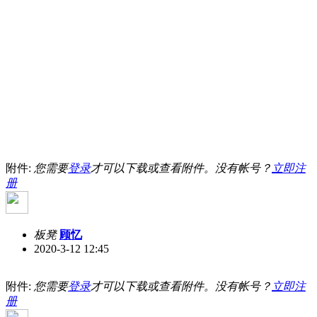
附件:
您需要
登录
才可以下载或查看附件。没有帐号？
立即注
册
板凳
顾忆
2020-3-12 12:45
附件:
您需要
登录
才可以下载或查看附件。没有帐号？
立即注
册