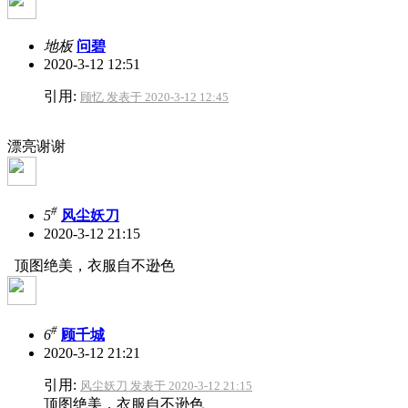
地板
问碧
2020-3-12 12:51
引用:
顾忆 发表于 2020-3-12 12:45
漂亮
谢谢
#
5
风尘妖刀
2020-3-12 21:15
顶图绝美，衣服自不逊色
#
6
顾千城
2020-3-12 21:21
引用:
风尘妖刀 发表于 2020-3-12 21:15
顶图绝美，衣服自不逊色