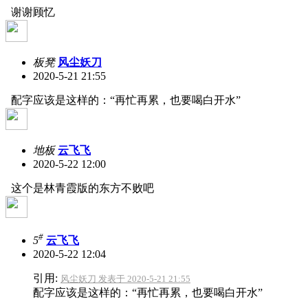
谢谢顾忆
板凳
风尘妖刀
2020-5-21 21:55
配字应该是这样的：“再忙再累，也要喝白开水”
地板
云飞飞
2020-5-22 12:00
这个是林青霞版的东方不败吧
#
5
云飞飞
2020-5-22 12:04
引用:
风尘妖刀 发表于 2020-5-21 21:55
配字应该是这样的：“再忙再累，也要喝白开水”