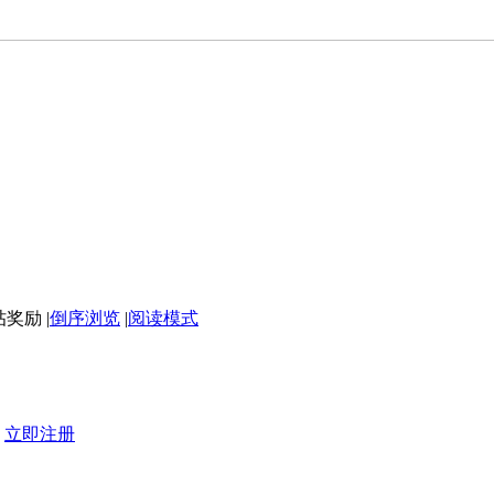
|
倒序浏览
|
阅读模式
？
立即注册