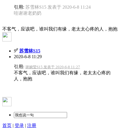
引用:
苏雪林S15 发表于 2020-6-8 11:24
哇谢谢老奶奶
不客气，应该吧，谁叫我们有缘，老太太心疼的人，抱抱
#
9
苏雪林S15
2020-6-8 11:29
引用:
谢婉莹S15 发表于 2020-6-8 11:27
不客气，应该吧，谁叫我们有缘，老太太心疼的
人，抱抱
首页
|
登录
|
注册