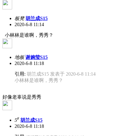
板凳
胡兰成S15
2020-6-8 11:14
小林林是谁啊，秀秀？
地板
谢婉莹S15
2020-6-8 11:18
引用:
胡兰成S15 发表于 2020-6-8 11:14
小林林是谁啊，秀秀？
好像老辜说是秀秀
#
5
胡兰成S15
2020-6-8 11:18