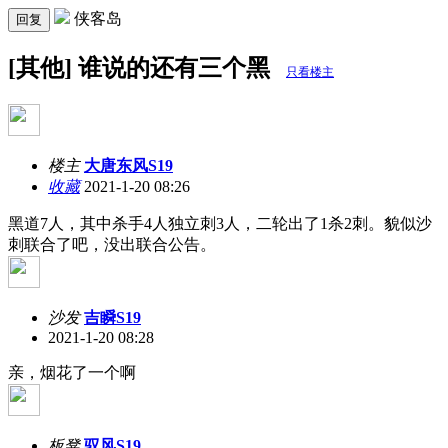
侠客岛
回复
[其他] 谁说的还有三个黑
只看楼主
楼主
大唐东风S19
收藏
2021-1-20 08:26
黑道7人，其中杀手4人独立刺3人，二轮出了1杀2刺。貌似沙
刺联合了吧，没出联合公告。
沙发
吉瞬S19
2021-1-20 08:28
亲，烟花了一个啊
板凳
驭风S19