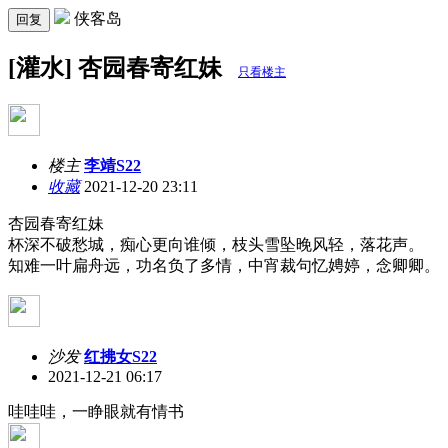
侠客岛
回复
[灌水] 杏园春寄红妹
只看楼主
楼主
李靖S22
收藏
2021-12-20 23:11
杏园春寄红妹
杯深不破愁城，痴心更向谁倾，枝头雪坠晚风轻，落花声。
知难一叶扁舟远，功名负了多情，中宵裁句忆娉婷，念卿卿。
沙发
红拂女S22
2021-12-21 06:17
哇哇哇，一睁眼就有情书