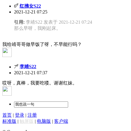
#
6
红拂女S22
2021-12-21 07:25
引用:
李靖S22 发表于 2021-12-21 07:24
那么早呀，我刚起床。
我给靖哥哥做早饭了呀，不早能行吗？
#
7
李靖S22
2021-12-21 07:37
哎呀，真棒，我要吃喽。谢谢红妹。
首页
|
登录
|
注册
标准版
|
触屏版
|
电脑版
|
客户端