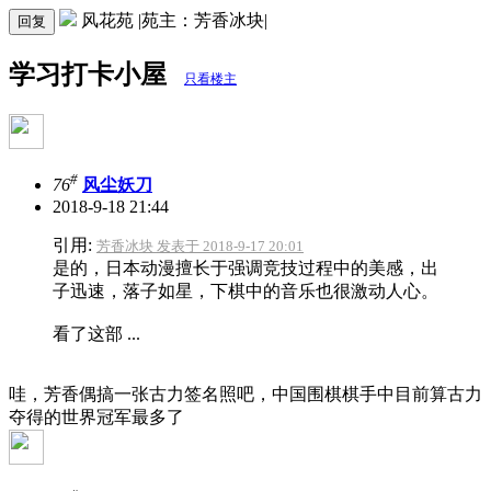
风花苑 |苑主：芳香冰块|
回复
学习打卡小屋
只看楼主
#
76
风尘妖刀
2018-9-18 21:44
引用:
芳香冰块 发表于 2018-9-17 20:01
是的，日本动漫擅长于强调竞技过程中的美感，出
子迅速，落子如星，下棋中的音乐也很激动人心。
看了这部 ...
哇，芳香偶搞一张古力签名照吧，中国围棋棋手中目前算古力
夺得的世界冠军最多了