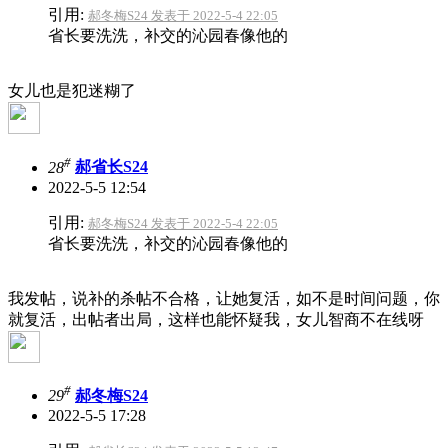
引用:
郝冬梅S24 发表于 2022-5-4 22:05
省长要洗洗，补交的沁园春像他的
女儿也是犯迷糊了
#
28
郝省长S24
2022-5-5 12:54
引用:
郝冬梅S24 发表于 2022-5-4 22:05
省长要洗洗，补交的沁园春像他的
我发帖，说补的杀帖不合格，让她复活，如不是时间问题，你
就复活，出帖者出局，这样也能怀疑我，女儿智商不在线呀
#
29
郝冬梅S24
2022-5-5 17:28