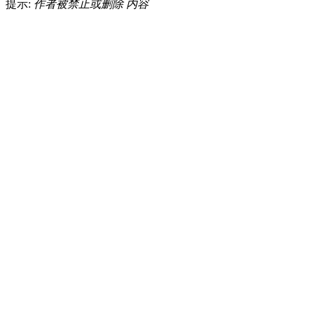
提示:
作者被禁止或删除 内容