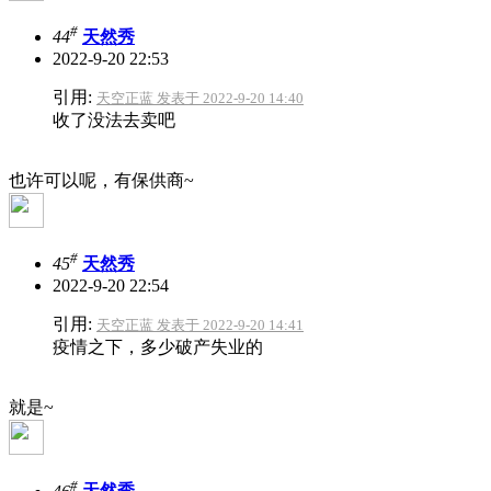
#
44
天然秀
2022-9-20 22:53
引用:
天空正蓝 发表于 2022-9-20 14:40
收了没法去卖吧
也许可以呢，有保供商~
#
45
天然秀
2022-9-20 22:54
引用:
天空正蓝 发表于 2022-9-20 14:41
疫情之下，多少破产失业的
就是~
#