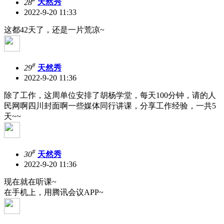
28
天然秀
2022-9-20 11:33
这都42天了，还是一片荒凉~
#
29
天然秀
2022-9-20 11:36
除了工作，这周单位安排了胡杨学堂，每天100分钟，请的人
民网啊四川封面啊一些媒体同行讲课，分享工作经验，一共5
天~~
#
30
天然秀
2022-9-20 11:36
现在就在听课~
在手机上，用腾讯会议APP~