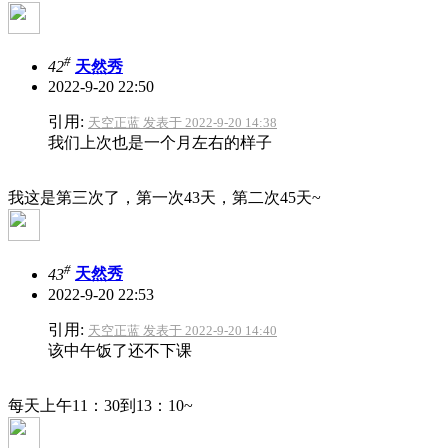
#
42
天然秀
2022-9-20 22:50
引用:
天空正蓝 发表于 2022-9-20 14:38
我们上次也是一个月左右的样子
我这是第三次了，第一次43天，第二次45天~
#
43
天然秀
2022-9-20 22:53
引用:
天空正蓝 发表于 2022-9-20 14:40
该中午饭了还不下课
每天上午11：30到13：10~