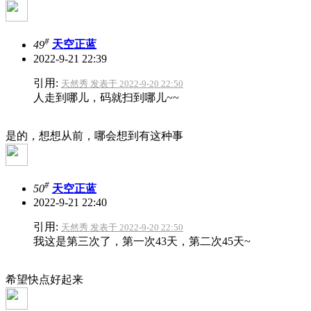
#
49
天空正蓝
2022-9-21 22:39
引用:
天然秀 发表于 2022-9-20 22:50
人走到哪儿，码就扫到哪儿~~
是的，想想从前，哪会想到有这种事
#
50
天空正蓝
2022-9-21 22:40
引用:
天然秀 发表于 2022-9-20 22:50
我这是第三次了，第一次43天，第二次45天~
希望快点好起来