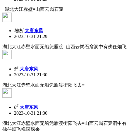
湖北大江赤壁=山西云岗石窟
地板
大唐东风
2023-10-31 21:29
湖北大江赤壁水面无船凭雁渡=山西云岗石窟洞中有佛任烟飞
#
5
大唐东风
2023-10-31 21:30
湖北大江赤壁水面无船凭雁渡衡阳飞去=
#
6
大唐东风
2023-10-31 21:30
湖北大江赤壁水面无船凭雁渡衡阳飞去=山西云岗石窟洞中有
佛任烟飞禅国飘来