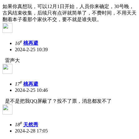
如果你真想玩，可以12月1日开始，人员你来确定，30号晚，
古风结束收集，后续只有点评就简单了，不费时间，不用天天
翻着本子看那个家伙不交，要不就是谁失联。
#
16
桃再避
2024-2-25 10:39
雷声大
#
17
桃再避
2024-2-25 10:46
是不是把我QQ屏蔽了？投不了票，消息都发不了
#
18
天然秀
2024-2-28 17:05