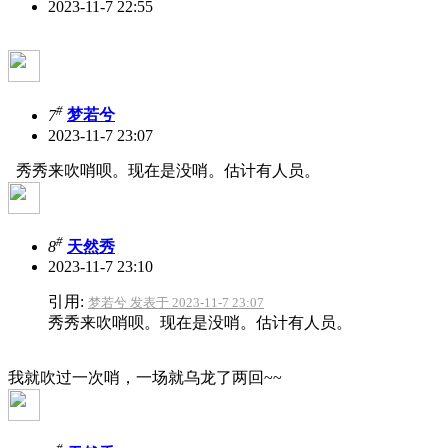
2023-11-7 22:55
#
7
梦若兮
2023-11-7 23:07
秀秀来吹哨呗。现在是没哨。估计有人员。
#
8
天然秀
2023-11-7 23:10
引用:
梦若兮 发表于 2023-11-7 23:07
秀秀来吹哨呗。现在是没哨。估计有人员。
我就吹过一次哨，一场就乌龙了两回~~