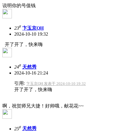
说明你的号值钱
#
23
卞玉京QH
2024-10-10 19:32
开了开了，快来嗨
#
24
天然秀
2024-10-16 21:24
引用:
卞玉京QH 发表于 2024-10-10 19:32
开了开了，快来嗨
啊，祝贺师兄大捷！好帅哦，献花花~~
#
25
天然秀