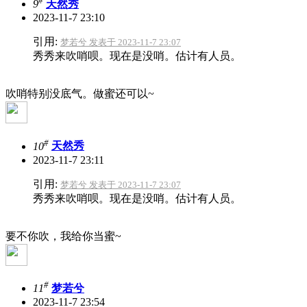
#
9
天然秀
2023-11-7 23:10
引用:
梦若兮 发表于 2023-11-7 23:07
秀秀来吹哨呗。现在是没哨。估计有人员。
吹哨特别没底气。做蜜还可以~
#
10
天然秀
2023-11-7 23:11
引用:
梦若兮 发表于 2023-11-7 23:07
秀秀来吹哨呗。现在是没哨。估计有人员。
要不你吹，我给你当蜜~
#
11
梦若兮
2023-11-7 23:54