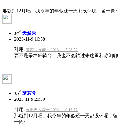
那就到12月吧，我今年的年假还一天都没休呢，留一周~
#
14
天然秀
2023-11-9 16:58
引用:
梦若兮 发表于 2023-11-7 23:56
要不是呆在轩辕台，我也不会转过来这里和你闲聊
#
15
梦若兮
2023-11-9 20:30
引用:
天然秀 发表于 2023-11-9 16:57
那就到12月吧，我今年的年假还一天都没休呢，留
一周~