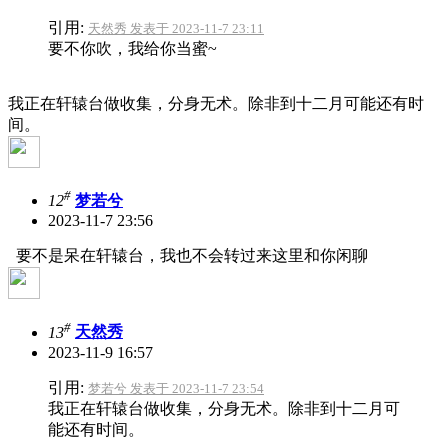
引用:
天然秀 发表于 2023-11-7 23:11
要不你吹，我给你当蜜~
我正在轩辕台做收集，分身无术。除非到十二月可能还有时
间。
#
12
梦若兮
2023-11-7 23:56
要不是呆在轩辕台，我也不会转过来这里和你闲聊
#
13
天然秀
2023-11-9 16:57
引用:
梦若兮 发表于 2023-11-7 23:54
我正在轩辕台做收集，分身无术。除非到十二月可
能还有时间。