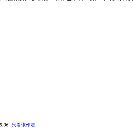
5:06
|
只看该作者