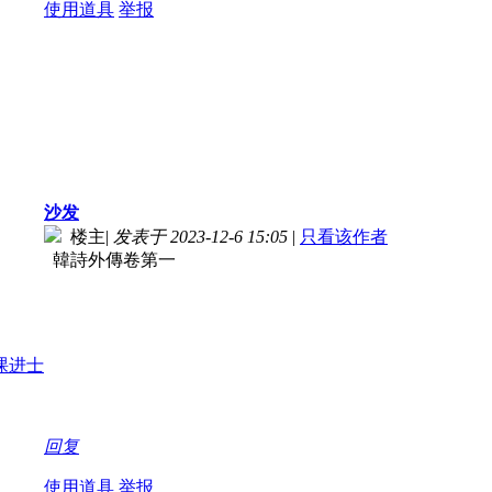
使用道具
举报
沙发
楼主
|
发表于 2023-12-6 15:05
|
只看该作者
韓詩外傳卷第一
回复
使用道具
举报