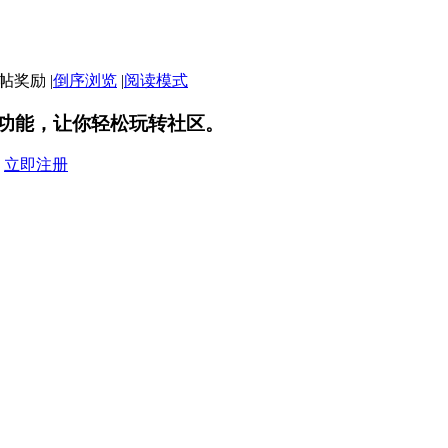
|
倒序浏览
|
阅读模式
功能，让你轻松玩转社区。
？
立即注册