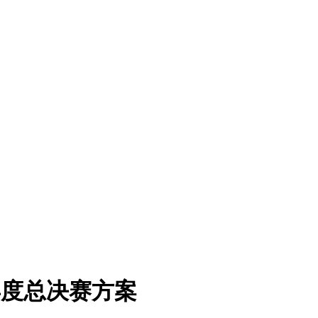
5年度总决赛方案