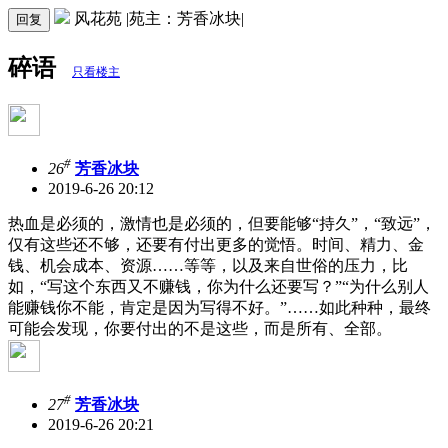
风花苑 |苑主：芳香冰块|
回复
碎语
只看楼主
#
26
芳香冰块
2019-6-26 20:12
热血是必须的，激情也是必须的，但要能够“持久”，“致远”，
仅有这些还不够，还要有付出更多的觉悟。时间、精力、金
钱、机会成本、资源……等等，以及来自世俗的压力，比
如，“写这个东西又不赚钱，你为什么还要写？”“为什么别人
能赚钱你不能，肯定是因为写得不好。”……如此种种，最终
可能会发现，你要付出的不是这些，而是所有、全部。
#
27
芳香冰块
2019-6-26 20:21