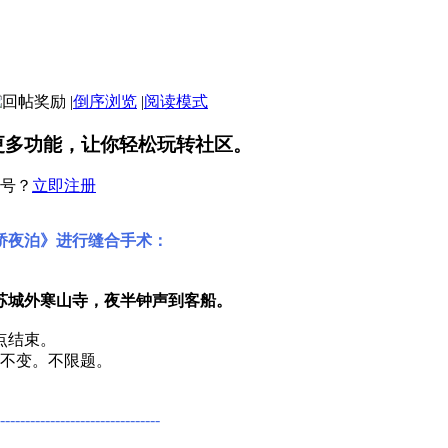
|
倒序浏览
|
阅读模式
更多功能，让你轻松玩转社区。
号？
立即注册
桥夜泊》进行缝合手术：
苏城外寒山寺，夜半钟声到客船。
4点结束。
字不变。不限题。
--------------------------------