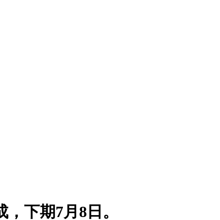
，下期7月8日。