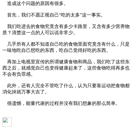
造成这个问题的原因有很多。
首先，我们不愿正视自己“吃的太多”这一事实。
我们吃进去的食物究竟含有多少卡路里，又含有多少营养物
质？清楚这一点的人可以说非常少。
几乎所有人都不知道自己吃的食物里面究竟含有什么，只是
一味地吃自己想吃的东西，吃自己觉得好吃的东西。
再加上电视里宣传的所谓健康食物和商品，我们吃了这些东
西之后，就感觉自己也变得健康起来了，这些食物吃得再多也
不会有负罪感。
此外，还有人完全不管吃了什么，认为只要靠运动把食物都
消化掉就万事大吉了。
很遗憾，能量代谢的过程并没有我们想象的那么简单。