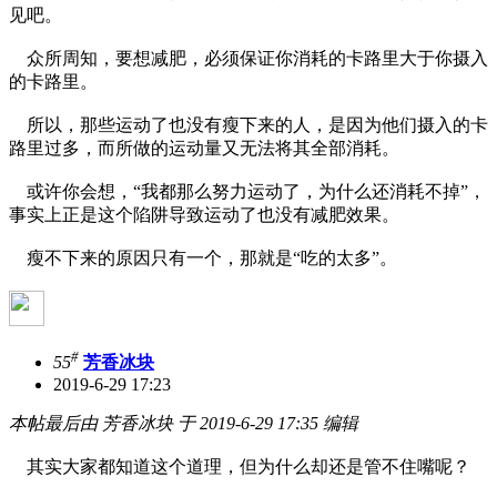
见吧。
众所周知，要想减肥，必须保证你消耗的卡路里大于你摄入
的卡路里。
所以，那些运动了也没有瘦下来的人，是因为他们摄入的卡
路里过多，而所做的运动量又无法将其全部消耗。
或许你会想，“我都那么努力运动了，为什么还消耗不掉”，
事实上正是这个陷阱导致运动了也没有减肥效果。
瘦不下来的原因只有一个，那就是“吃的太多”。
#
55
芳香冰块
2019-6-29 17:23
本帖最后由 芳香冰块 于 2019-6-29 17:35 编辑
其实大家都知道这个道理，但为什么却还是管不住嘴呢？