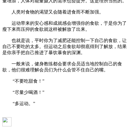
量增加，人体对能量摄入的需求也会提升。这是理所当然的。
人类对食物的渴望又会随着进食而不断加强。
运动带来的安心感和成就感会增强你的食欲，于是你为了
瘦下来而压抑的食欲就这样被解放了出来。
也就是说，平时你为了减肥还能控制一下自己的食欲，让
自己不要吃的太多。但运动之后食欲却彻底得到了解放，结果
是你亲手把自己推进了暴饮暴食的深渊。
一般来说，健身教练都会要求会员适当地控制自己的食
欲，他们很难理解会员们为什么会管不住自己的嘴。
“不要吃甜食！”
“尽量少喝酒！”
“多运动。”