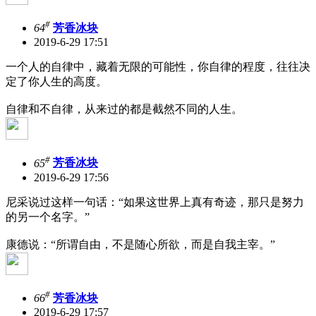
#
64
芳香冰块
2019-6-29 17:51
一个人的自律中，藏着无限的可能性，你自律的程度，往往决
定了你人生的高度。
自律和不自律，从来过的都是截然不同的人生。
#
65
芳香冰块
2019-6-29 17:56
尼采说过这样一句话：“如果这世界上真有奇迹，那只是努力
的另一个名字。”
康德说：“所谓自由，不是随心所欲，而是自我主宰。”
#
66
芳香冰块
2019-6-29 17:57