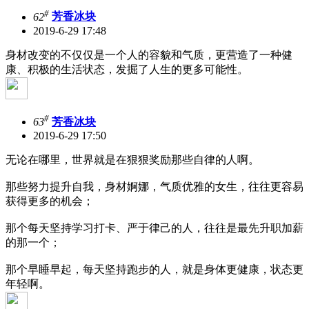
#
62
芳香冰块
2019-6-29 17:48
身材改变的不仅仅是一个人的容貌和气质，更营造了一种健
康、积极的生活状态，发掘了人生的更多可能性。
#
63
芳香冰块
2019-6-29 17:50
无论在哪里，世界就是在狠狠奖励那些自律的人啊。
那些努力提升自我，身材婀娜，气质优雅的女生，往往更容易
获得更多的机会；
那个每天坚持学习打卡、严于律己的人，往往是最先升职加薪
的那一个；
那个早睡早起，每天坚持跑步的人，就是身体更健康，状态更
年轻啊。