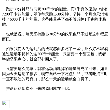
跑步30分钟只能消耗200千卡的能量。而1千克体脂肪中含有
7200千卡的能量，即使每天跑步30分钟，坚持一个月也只消耗
掉了6000千卡的能量。这些能量甚至都不够减掉1千克的体脂
肪。
也就是说，每天坚持跑步30分钟的效果也只不过是这种程度
而已。
如果我们因为运动后的成就感而多吃了一些，那么好不容易
通过运动消耗掉的这200千卡能量，只需要一个甜面包，或者
半袋坚果点心，就全部补回来了。
只需要这么简单，就将运动消耗掉的能量补充了回来。如果
因为今天运动了很多，犒劳自己一下吃点甜品，或者吃点平时
一直不敢吃的巧克力，那么一天的运动就全白费了。
拼命运动却瘦不下来的原因就在于此。