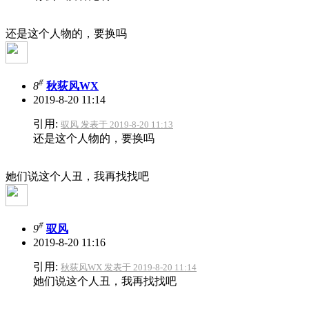
还是这个人物的，要换吗
#
8
秋荻风WX
2019-8-20 11:14
引用:
驭风 发表于 2019-8-20 11:13
还是这个人物的，要换吗
她们说这个人丑，我再找找吧
#
9
驭风
2019-8-20 11:16
引用:
秋荻风WX 发表于 2019-8-20 11:14
她们说这个人丑，我再找找吧