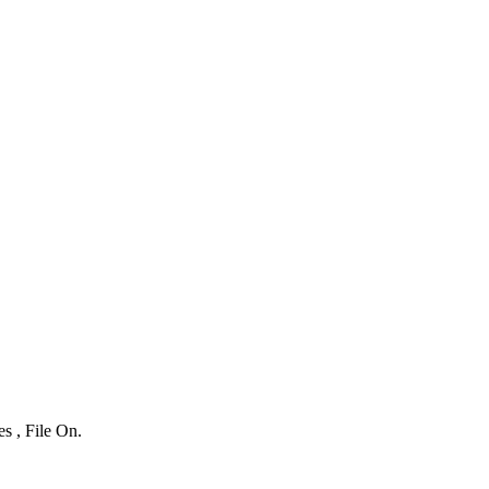
s , File On.