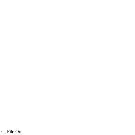
s , File On.