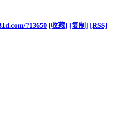
831d.com/?13650
[收藏]
[复制]
[RSS]