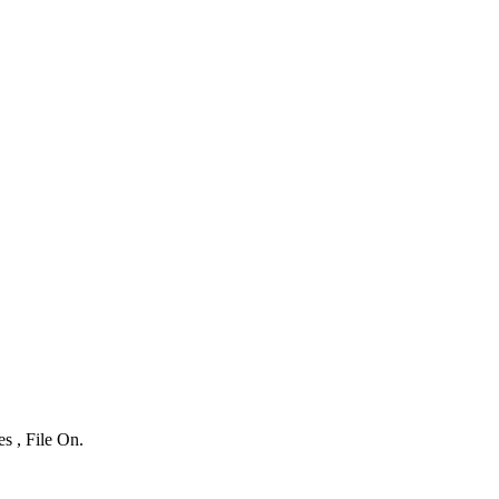
s , File On.