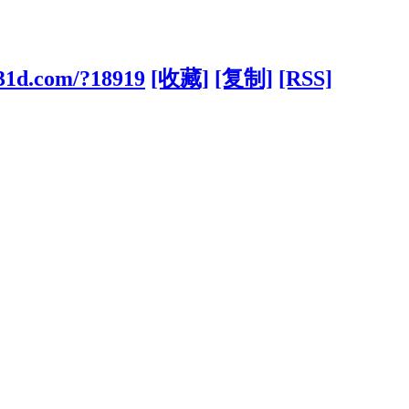
831d.com/?18919
[收藏]
[复制]
[RSS]