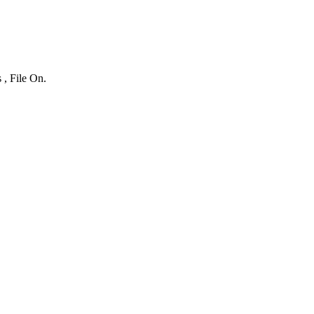
 , File On.