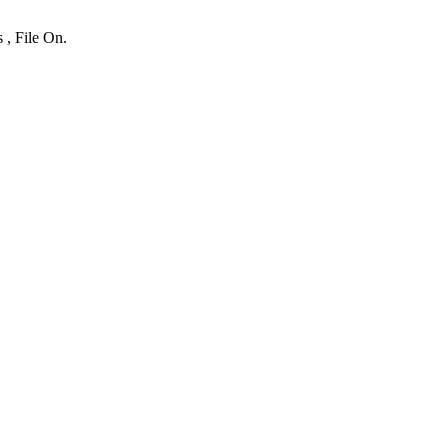
 , File On.