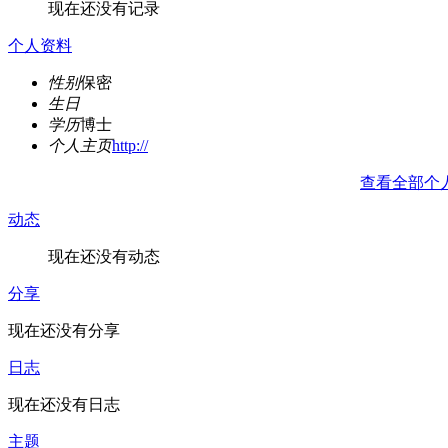
现在还没有记录
个人资料
性别
保密
生日
学历
博士
个人主页
http://
查看全部个
动态
现在还没有动态
分享
现在还没有分享
日志
现在还没有日志
主题