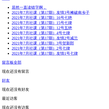
居然一直读错字啊，
2021年7月社课（第17期）友情3号摊破南乡子
2021年7月社课（第17期）16号七绝
2021年7月社课（第17期）15号七律
2021年7月社课（第17期）12号五绝
2021年7月社课（第17期）4号七律
2021年7月社课（第17期）友情2号减兰
2021年7月社课（第17期）3号贺新郎
2021年7月社课（第17期）2号七律
2021年7月社课（第17期）友情1号七律
留言板
全部
现在还没有留言
好友
现在还没有好友
最近访客
现在还没有访客