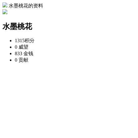
水墨桃花的资料
水墨桃花
1315
积分
0
威望
833
金钱
0
贡献