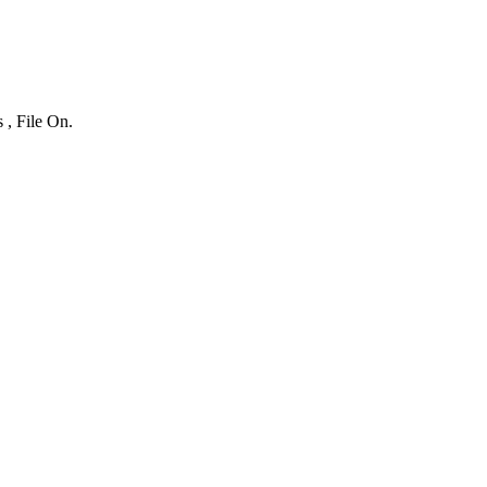
 , File On.