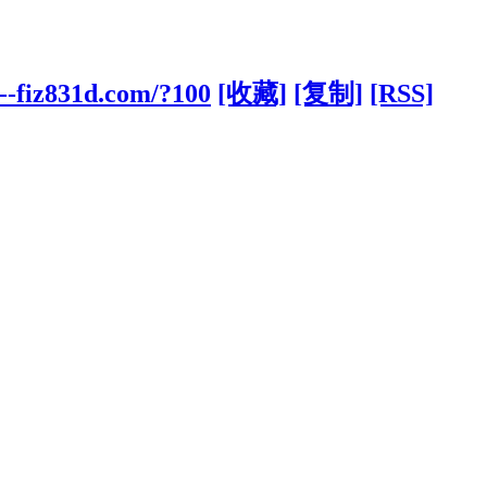
--fiz831d.com/?100
[收藏]
[复制]
[RSS]